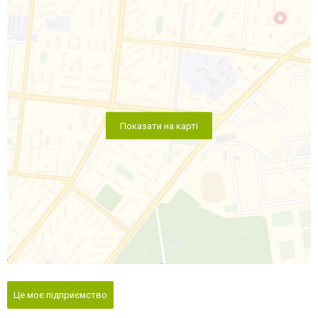
Показати на карті
Це моє підприємство