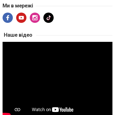
Ми в мережі
Наше відео