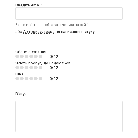
Введіть email:
Ваш e-mail не відображатиметься на сайті
або
Авторизуйтесь
для написання відгуку
Обслуговування
0/12
Якість послуг, що надаються
0/12
Ціна
0/12
Відгук: